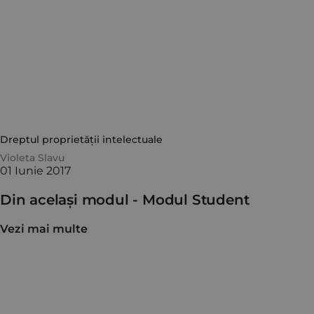
Dreptul proprietății intelectuale
Violeta Slavu
01 Iunie 2017
Din același modul -
Modul Student
Vezi mai multe