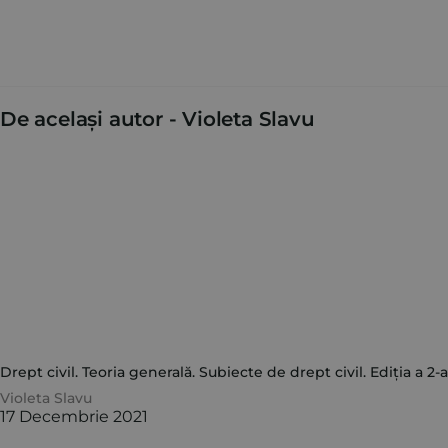
De același autor -
Violeta Slavu
Drept civil. Teoria generală. Subiecte de drept civil. Ediția a 2-a
Violeta Slavu
17 Decembrie 2021