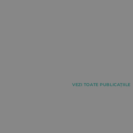
VEZI TOATE PUBLICAȚIILE