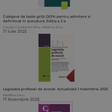
Culegere de teste grilă OEPA pentru admitere și
definitivat în avocatură. Ediția a 2-a
Claudiu Constantin Dinu
,
Mădălina Dinu
17 Iulie 2025
Legislația profesiei de avocat. Actualizată 1 noiembrie 2025
Mădălina Dinu
17 Noiembrie 2025