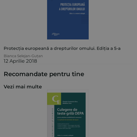
Protecția europeană a drepturilor omului. Ediția a 5-a
Bianca Selejan-Guțan
12 Aprilie 2018
Recomandate pentru tine
Vezi mai multe