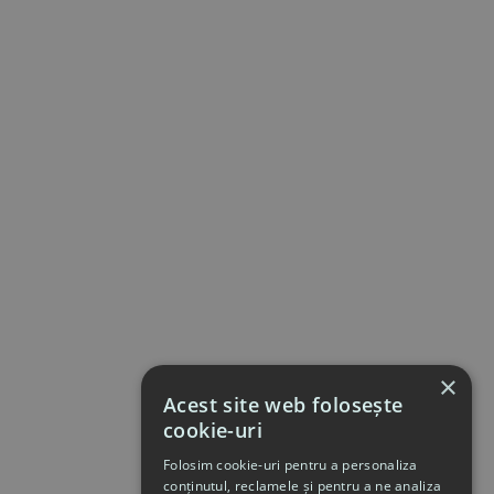
×
Acest site web folosește
cookie-uri
Folosim cookie-uri pentru a personaliza
conținutul, reclamele și pentru a ne analiza