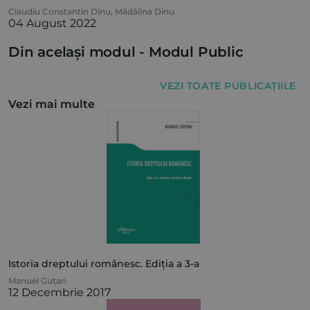
Claudiu Constantin Dinu
,
Mădălina Dinu
04 August 2022
Din același modul -
Modul Public
VEZI TOATE PUBLICAȚIILE
Vezi mai multe
Istoria dreptului românesc. Ediția a 3-a
Manuel Guțan
12 Decembrie 2017