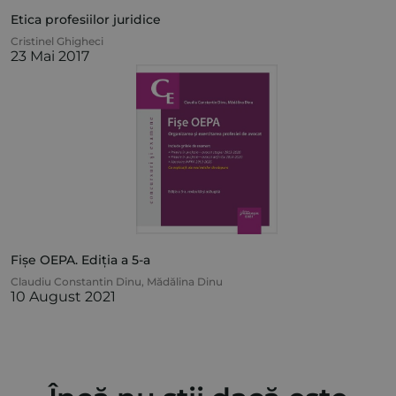
Etica profesiilor juridice
Cristinel Ghigheci
23 Mai 2017
Fișe OEPA. Ediția a 5-a
Claudiu Constantin Dinu
,
Mădălina Dinu
10 August 2021