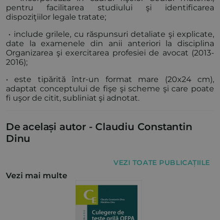
pentru facilitarea studiului şi identificarea
dispoziţiilor legale tratate;
• include grilele, cu răspunsuri detaliate şi explicate,
date la examenele din anii anteriori la disciplina
Organizarea şi exercitarea profesiei de avocat (2013-
2016);
• este tipărită într-un format mare (20x24 cm),
adaptat conceptului de fişe şi scheme şi care poate
fi uşor de citit, subliniat şi adnotat.
De același autor -
Claudiu Constantin
Dinu
VEZI TOATE PUBLICAȚIILE
Vezi mai multe