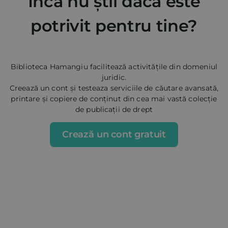
Încă nu știi dacă este
potrivit pentru tine?
Biblioteca Hamangiu facilitează activitățile din domeniul
juridic.
Creează un cont și testeaza serviciile de căutare avansată,
printare și copiere de conținut din cea mai vastă colecție
de publicații de drept
Crează un cont gratuit