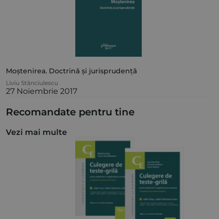
Moștenirea. Doctrină și jurisprudență
Liviu Stănciulescu
27 Noiembrie 2017
Recomandate pentru tine
Vezi mai multe