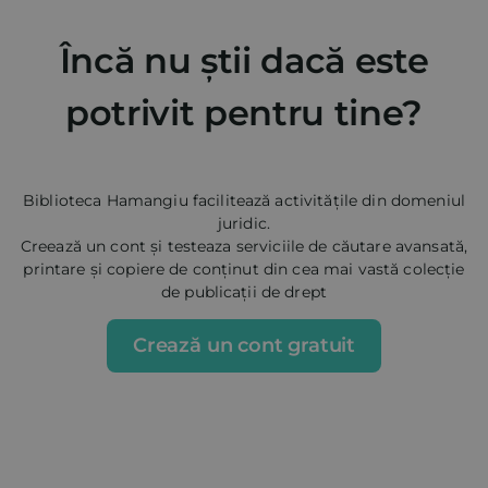
Încă nu știi dacă este
potrivit pentru tine?
Biblioteca Hamangiu facilitează activitățile din domeniul
juridic.
Creează un cont și testeaza serviciile de căutare avansată,
printare și copiere de conținut din cea mai vastă colecție
de publicații de drept
Crează un cont gratuit