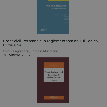
Drept civil. Persoanele în reglementarea noului Cod civil.
Ediția a 3-a
Ovidiu Ungureanu
,
Cornelia Munteanu
26 Martie 2015