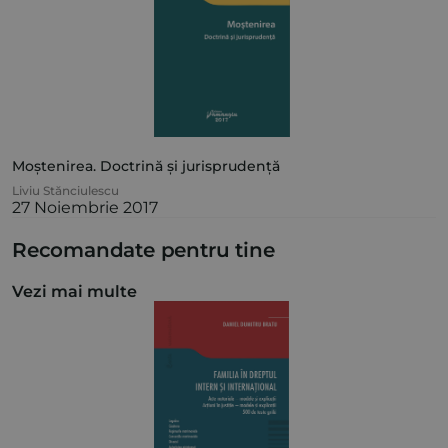
Moștenirea. Doctrină și jurisprudență
Liviu Stănciulescu
27 Noiembrie 2017
Recomandate pentru tine
Vezi mai multe