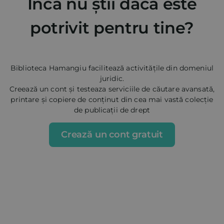
Încă nu știi dacă este
potrivit pentru tine?
Biblioteca Hamangiu facilitează activitățile din domeniul
juridic.
Creează un cont și testeaza serviciile de căutare avansată,
printare și copiere de conținut din cea mai vastă colecție
de publicații de drept
Crează un cont gratuit