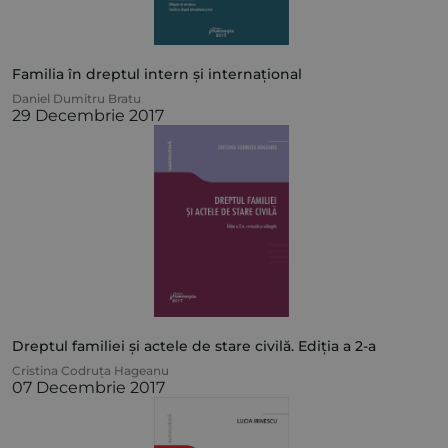
Familia în dreptul intern și internațional
Daniel Dumitru Bratu
29 Decembrie 2017
Dreptul familiei și actele de stare civilă. Ediția a 2-a
Cristina Codruța Hageanu
07 Decembrie 2017