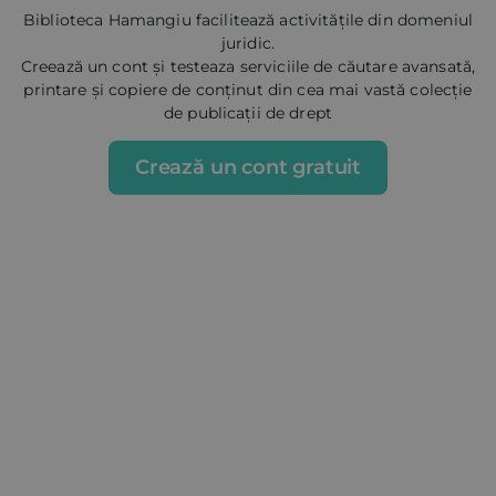
Biblioteca Hamangiu facilitează activitățile din domeniul
juridic.
Creează un cont și testeaza serviciile de căutare avansată,
printare și copiere de conținut din cea mai vastă colecție
de publicații de drept
Crează un cont gratuit