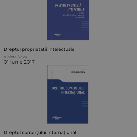
Dreptul proprietății intelectuale
Violeta Slavu
01 Iunie 2017
Dreptul comerțului internațional