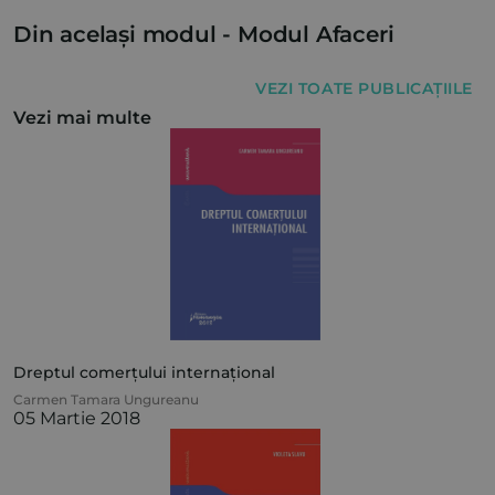
Din același modul -
Modul Afaceri
VEZI TOATE PUBLICAȚIILE
Vezi mai multe
Dreptul comerțului internațional
Carmen Tamara Ungureanu
05 Martie 2018