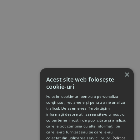
×
Acest site web folosește
cookie-uri
Folosim cookie-uri pentru a personaliza
conținutul, reclamele și pentru a ne analiza
traficul. De asemenea, împărtășim
informații despre utilizarea site-ului nostru
cu partenerii noștri de publicitate și analiză,
care le pot combina cu alte informații pe
care le-ați furnizat sau pe care le-au
colectat din utilizarea serviciilor lor.
Politica