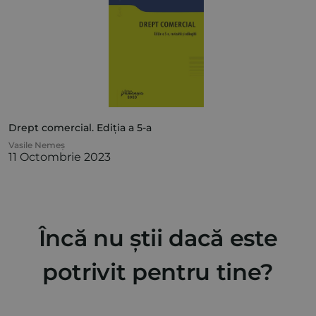
Drept comercial. Ediția a 5-a
Vasile Nemeș
11 Octombrie 2023
Încă nu știi dacă este
potrivit pentru tine?