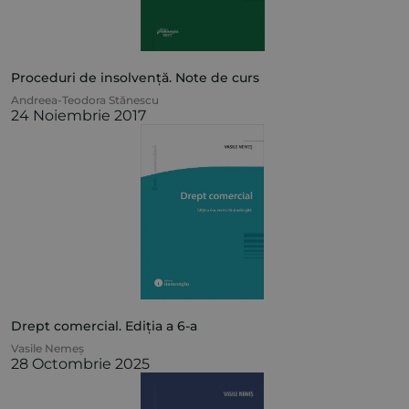
Proceduri de insolvență. Note de curs
Andreea-Teodora Stănescu
24 Noiembrie 2017
Drept comercial. Ediția a 6-a
Vasile Nemeș
28 Octombrie 2025