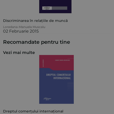
Discriminarea în relațiile de muncă
Loredana-Manuela Muscalu
02 Februarie 2015
Recomandate pentru tine
Vezi mai multe
Dreptul comerțului internațional