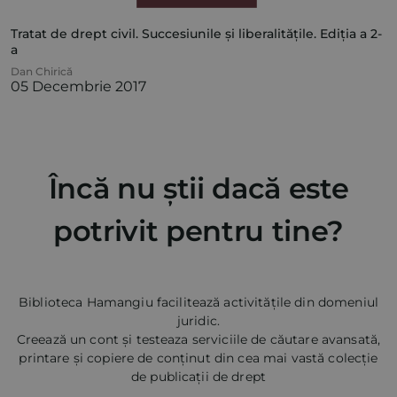
Tratat de drept civil. Succesiunile și liberalitățile. Ediția a 2-
a
Dan Chirică
05 Decembrie 2017
Încă nu știi dacă este
potrivit pentru tine?
Biblioteca Hamangiu facilitează activitățile din domeniul
juridic.
Creează un cont și testeaza serviciile de căutare avansată,
printare și copiere de conținut din cea mai vastă colecție
de publicații de drept