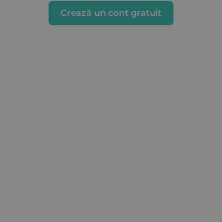
Crează un cont gratuit