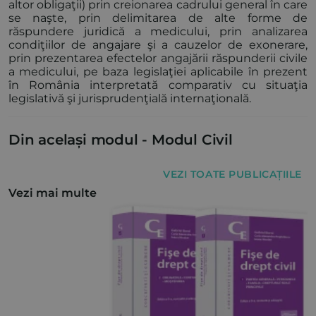
altor obligaţii) prin creionarea cadrului general în care
se naşte, prin delimitarea de alte forme de
răspundere juridică a medicului, prin analizarea
condiţiilor de angajare şi a cauzelor de exonerare,
prin prezentarea efectelor angajării răspunderii civile
a medicului, pe baza legislaţiei aplicabile în prezent
în România interpretată comparativ cu situaţia
legislativă şi jurisprudenţială internaţională.
Din același modul -
Modul Civil
VEZI TOATE PUBLICAȚIILE
Vezi mai multe