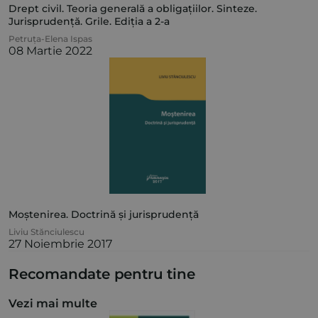
Drept civil. Teoria generală a obligațiilor. Sinteze.
Jurisprudență. Grile. Ediția a 2-a
Petruța-Elena Ispas
08 Martie 2022
Moștenirea. Doctrină și jurisprudență
Liviu Stănciulescu
27 Noiembrie 2017
Recomandate pentru tine
Vezi mai multe