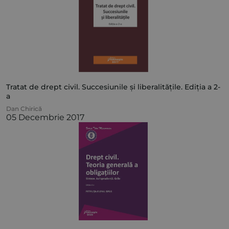
Tratat de drept civil. Succesiunile și liberalitățile. Ediția a 2-
a
Dan Chirică
05 Decembrie 2017