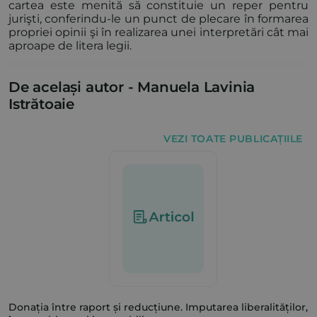
cartea este menită să constituie un reper pentru
jurişti, conferindu-le un punct de plecare în formarea
propriei opinii şi în realizarea unei interpretări cât mai
aproape de litera legii.
De același autor -
Manuela Lavinia
Istrătoaie
VEZI TOATE PUBLICAȚIILE
Donația între raport și reducțiune. Imputarea liberalităților,