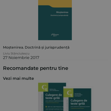
Moștenirea. Doctrină și jurisprudență
Liviu Stănciulescu
27 Noiembrie 2017
Recomandate pentru tine
Vezi mai multe