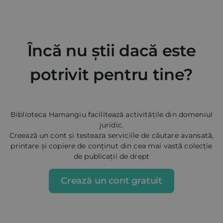
Încă nu știi dacă este
potrivit pentru tine?
Biblioteca Hamangiu facilitează activitățile din domeniul
juridic.
Creează un cont și testeaza serviciile de căutare avansată,
printare și copiere de conținut din cea mai vastă colecție
de publicații de drept
Crează un cont gratuit