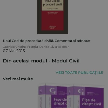
Noul Cod de procedură civilă. Comentat și adnotat
Gabriela Cristina Frențiu
,
Denisa-Livia Băldean
07 Mai 2013
Din același modul -
Modul Civil
VEZI TOATE PUBLICAȚIILE
Vezi mai multe