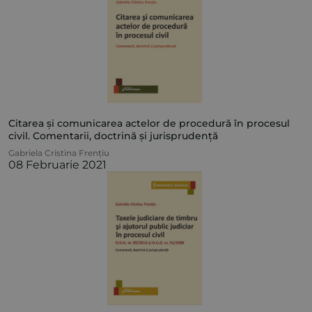
Citarea și comunicarea actelor de procedură în procesul
civil. Comentarii, doctrină și jurisprudență
Gabriela Cristina Frențiu
08 Februarie 2021