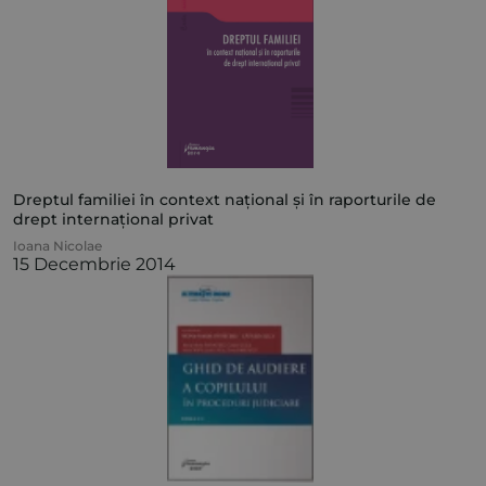
Dreptul familiei în context național și în raporturile de
drept internațional privat
Ioana Nicolae
15 Decembrie 2014