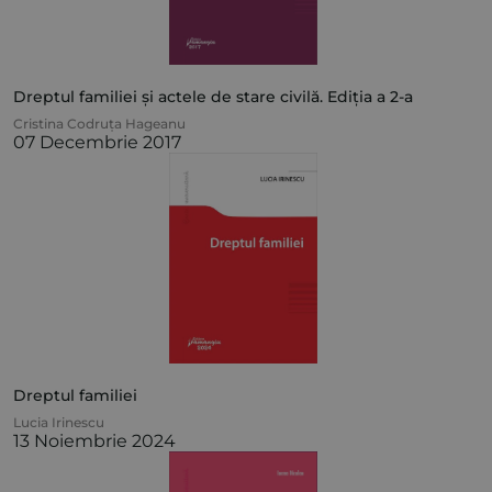
Dreptul familiei și actele de stare civilă. Ediția a 2-a
Cristina Codruța Hageanu
07 Decembrie 2017
Dreptul familiei
Lucia Irinescu
13 Noiembrie 2024