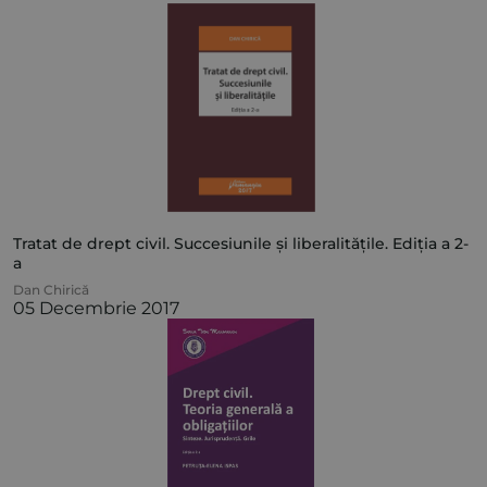
Tratat de drept civil. Succesiunile și liberalitățile. Ediția a 2-
a
Dan Chirică
05 Decembrie 2017