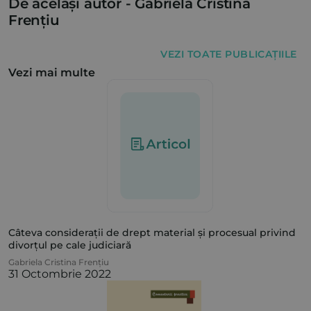
De același autor -
Gabriela Cristina
Frențiu
VEZI TOATE PUBLICAȚIILE
Vezi mai multe
Câteva considerații de drept material și procesual privind
divorțul pe cale judiciară
Gabriela Cristina Frențiu
31 Octombrie 2022