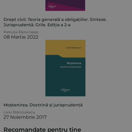
Drept civil. Teoria generală a obligațiilor. Sinteze.
Jurisprudență. Grile. Ediția a 2-a
Petruța-Elena Ispas
08 Martie 2022
Moștenirea. Doctrină și jurisprudență
Liviu Stănciulescu
27 Noiembrie 2017
Recomandate pentru tine