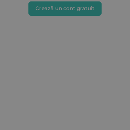
Crează un cont gratuit