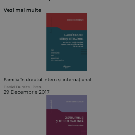
Vezi mai multe
Familia în dreptul intern și internațional
Daniel Dumitru Bratu
29 Decembrie 2017