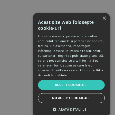
×
Acest site web folosește
cookie-uri
Folosim cookie-uri pentru a personaliza
conținutul, reclamele și pentru a ne analiza
traficul. De asemenea, împărtășim
informații despre utilizarea site-ului nostru
cu partenerii noștri de publicitate și analiză,
care le pot combina cu alte informații pe
care le-ați furnizat sau pe care le-au
colectat din utilizarea serviciilor lor.
Politica
de confidențialitate
ACCEPT COOKIE-URI
NU ACCEPT COOKIE-URI
ARATĂ DETALIILE