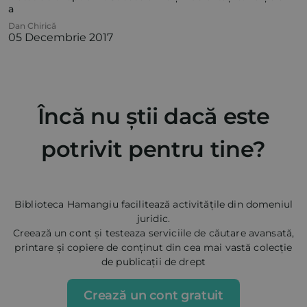
a
Dan Chirică
05 Decembrie 2017
Încă nu știi dacă este
potrivit pentru tine?
Biblioteca Hamangiu facilitează activitățile din domeniul
juridic.
Creează un cont și testeaza serviciile de căutare avansată,
printare și copiere de conținut din cea mai vastă colecție
de publicații de drept
Crează un cont gratuit