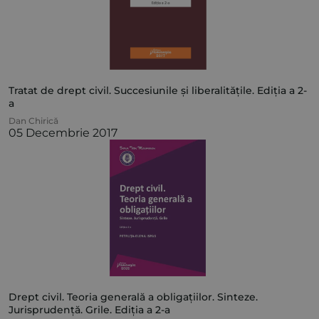
Tratat de drept civil. Succesiunile și liberalitățile. Ediția a 2-
a
Dan Chirică
05 Decembrie 2017
Drept civil. Teoria generală a obligațiilor. Sinteze.
Jurisprudență. Grile. Ediția a 2-a