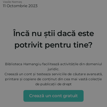
Vasile Nemeș
11 Octombrie 2023
Încă nu știi dacă este
potrivit pentru tine?
Biblioteca Hamangiu facilitează activitățile din domeniul
juridic.
Creează un cont și testeaza serviciile de căutare avansată,
printare și copiere de conținut din cea mai vastă colecție
de publicații de drept
Crează un cont gratuit