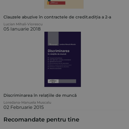
Clauzele abuzive în contractele de credit.ediția a 2-a
Lucian Mihali-Viorescu
05 Ianuarie 2018
Discriminarea în relațiile de muncă
Loredana-Manuela Muscalu
02 Februarie 2015
Recomandate pentru tine