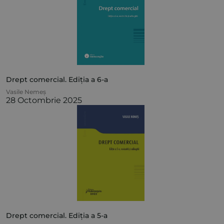
Drept comercial. Ediția a 6-a
Vasile Nemeș
28 Octombrie 2025
Drept comercial. Ediția a 5-a