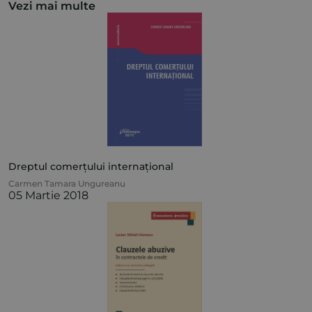
Vezi mai multe
Dreptul comerțului internațional
Carmen Tamara Ungureanu
05 Martie 2018