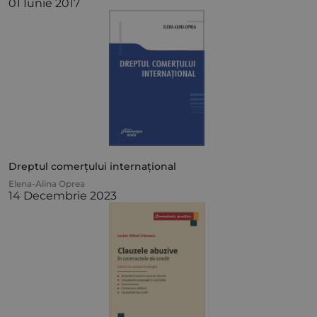
01 Iunie 2017
Dreptul comerțului internațional
Elena-Alina Oprea
14 Decembrie 2023