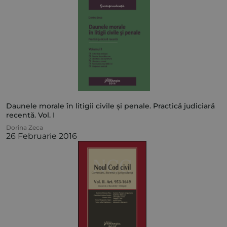
Daunele morale în litigii civile și penale. Practică judiciară
recentă. Vol. I
Dorina Zeca
26 Februarie 2016