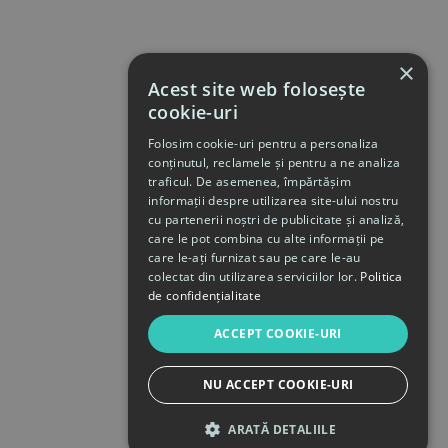
×
Acest site web folosește
cookie-uri
Folosim cookie-uri pentru a personaliza
conținutul, reclamele și pentru a ne analiza
traficul. De asemenea, împărtășim
informații despre utilizarea site-ului nostru
cu partenerii noștri de publicitate și analiză,
care le pot combina cu alte informații pe
care le-ați furnizat sau pe care le-au
colectat din utilizarea serviciilor lor.
Politica
de confidențialitate
ACCEPT COOKIE-URI
NU ACCEPT COOKIE-URI
ARATĂ DETALIILE