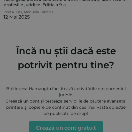
profesiile juridice. Editia a 9-a
Iosif R. Urs
,
Manuela Tăbăraș
12 Mai 2025
Încă nu știi dacă este
potrivit pentru tine?
Biblioteca Hamangiu facilitează activitățile din domeniul
juridic.
Creează un cont și testeaza serviciile de căutare avansată,
printare și copiere de conținut din cea mai vastă colecție
de publicații de drept
Crează un cont gratuit