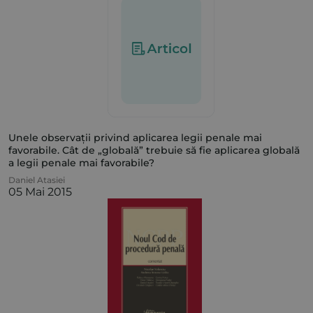
Unele observații privind aplicarea legii penale mai
favorabile. Cât de „globală” trebuie să fie aplicarea globală
a legii penale mai favorabile?
Daniel Atasiei
05 Mai 2015