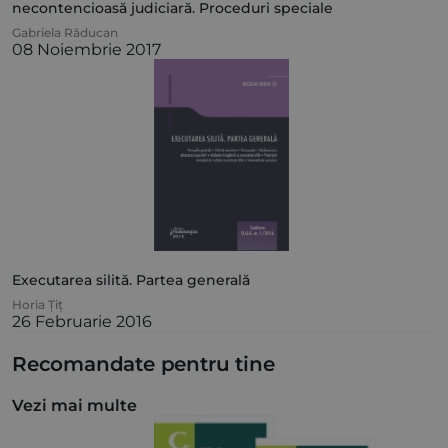
necontencioasă judiciară. Proceduri speciale
Gabriela Răducan
08 Noiembrie 2017
Executarea silită. Partea generală
Horia Țiț
26 Februarie 2016
Recomandate pentru tine
Vezi mai multe