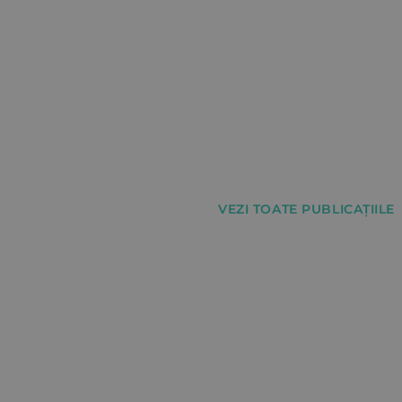
VEZI TOATE PUBLICAȚIILE