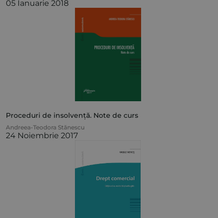
05 Ianuarie 2018
Proceduri de insolvență. Note de curs
Andreea-Teodora Stănescu
24 Noiembrie 2017