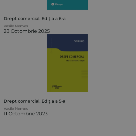
Drept comercial. Ediția a 6-a
Vasile Nemeș
28 Octombrie 2025
Drept comercial. Ediția a 5-a
Vasile Nemeș
11 Octombrie 2023