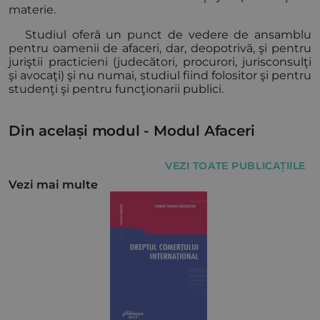
materie.
Studiul oferă un punct de vedere de ansamblu
pentru oamenii de afaceri, dar, deopotrivă, şi pentru
juriştii practicieni (judecători, procurori, jurisconsulţi
şi avocaţi) şi nu numai, studiul fiind folositor şi pentru
studenţi şi pentru funcţionarii publici.
Din același modul -
Modul Afaceri
VEZI TOATE PUBLICAȚIILE
Vezi mai multe