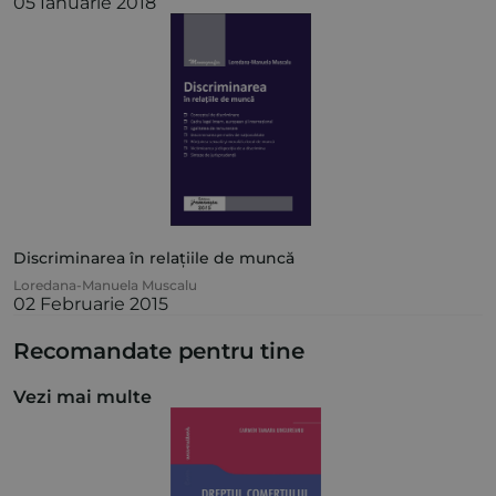
05 Ianuarie 2018
Discriminarea în relațiile de muncă
Loredana-Manuela Muscalu
02 Februarie 2015
Recomandate pentru tine
Vezi mai multe