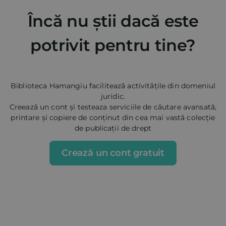
Încă nu știi dacă este
potrivit pentru tine?
Biblioteca Hamangiu facilitează activitățile din domeniul
juridic.
Creează un cont și testeaza serviciile de căutare avansată,
printare și copiere de conținut din cea mai vastă colecție
de publicații de drept
Crează un cont gratuit