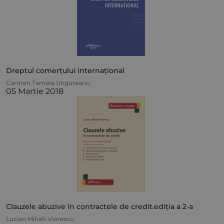
Dreptul comerțului internațional
Carmen Tamara Ungureanu
05 Martie 2018
Clauzele abuzive în contractele de credit.ediția a 2-a
Lucian Mihali-Viorescu