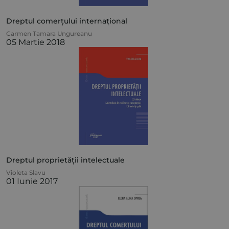
Dreptul comerțului internațional
Carmen Tamara Ungureanu
05 Martie 2018
Dreptul proprietății intelectuale
Violeta Slavu
01 Iunie 2017