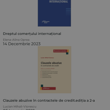
Dreptul comerțului internațional
Elena-Alina Oprea
14 Decembrie 2023
Clauzele abuzive în contractele de credit.ediția a 2-a
Lucian Mihali-Viorescu