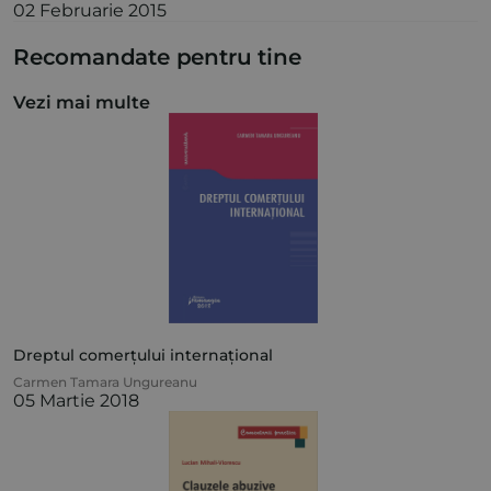
02 Februarie 2015
Recomandate pentru tine
Vezi mai multe
Dreptul comerțului internațional
Carmen Tamara Ungureanu
05 Martie 2018