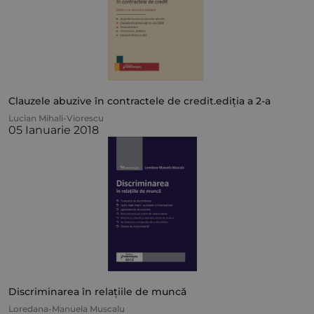
Clauzele abuzive în contractele de credit.ediția a 2-a
Lucian Mihali-Viorescu
05 Ianuarie 2018
Discriminarea în relațiile de muncă
Loredana-Manuela Muscalu