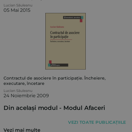
Lucian Săuleanu
05 Mai 2015
Contractul de asociere în participație. Încheiere,
executare, încetare
Lucian Săuleanu
24 Noiembrie 2009
Din același modul -
Modul Afaceri
VEZI TOATE PUBLICAȚIILE
Vezi mai multe