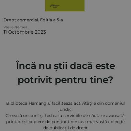
Drept comercial. Ediția a 5-a
Vasile Nemeș
11 Octombrie 2023
Încă nu știi dacă este
potrivit pentru tine?
Biblioteca Hamangiu facilitează activitățile din domeniul
juridic.
Creează un cont și testeaza serviciile de căutare avansată,
printare și copiere de conținut din cea mai vastă colecție
de publicații de drept