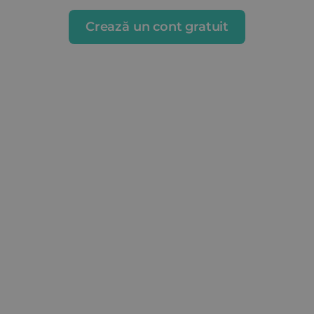
Crează un cont gratuit