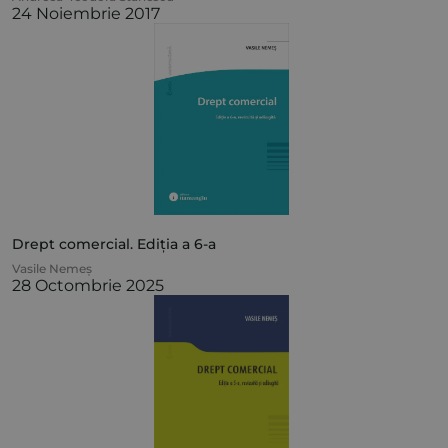
24 Noiembrie 2017
Drept comercial. Ediția a 6-a
Vasile Nemeș
28 Octombrie 2025