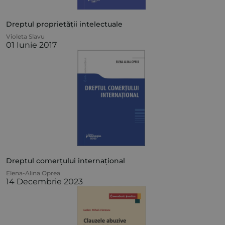
Dreptul proprietății intelectuale
Violeta Slavu
01 Iunie 2017
Dreptul comerțului internațional
Elena-Alina Oprea
14 Decembrie 2023