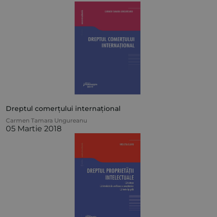
Dreptul comerțului internațional
Carmen Tamara Ungureanu
05 Martie 2018