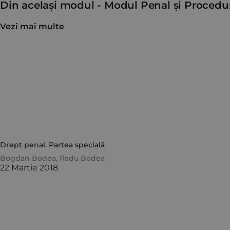
Din același modul -
Modul Penal și Procedu
Vezi mai multe
Drept penal. Partea specială
Bogdan Bodea
,
Radu Bodea
22 Martie 2018