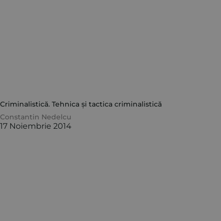
Criminalistică. Tehnica și tactica criminalistică
Constantin Nedelcu
17 Noiembrie 2014