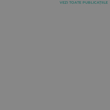
VEZI TOATE PUBLICAȚIILE