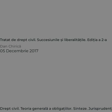
Tratat de drept civil. Succesiunile și liberalitățile. Ediția a 2-a
Dan Chirică
05 Decembrie 2017
Drept civil. Teoria generală a obligațiilor. Sinteze. Jurisprudență