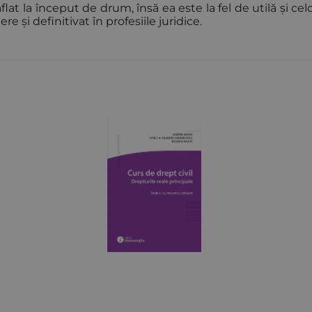
t la început de drum, însă ea este la fel de utilă și cel
și definitivat în profesiile juridice.