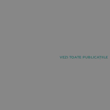
VEZI TOATE PUBLICAȚIILE