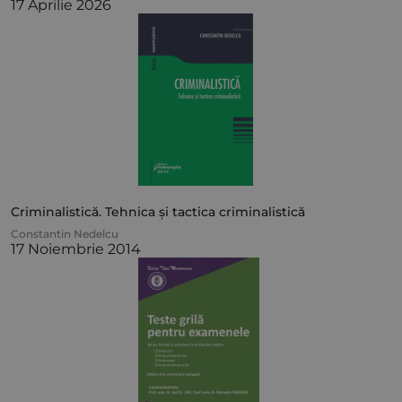
17 Aprilie 2026
Criminalistică. Tehnica și tactica criminalistică
Constantin Nedelcu
17 Noiembrie 2014