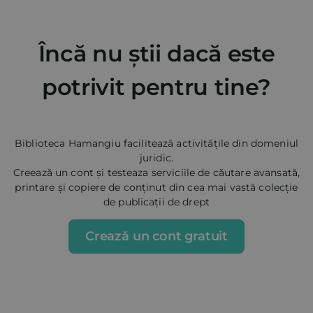
Încă nu știi dacă este
potrivit pentru tine?
Biblioteca Hamangiu facilitează activitățile din domeniul
juridic.
Creează un cont și testeaza serviciile de căutare avansată,
printare și copiere de conținut din cea mai vastă colecție
de publicații de drept
Crează un cont gratuit