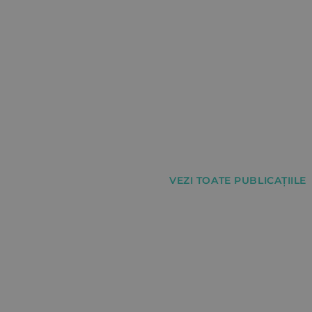
VEZI TOATE PUBLICAȚIILE