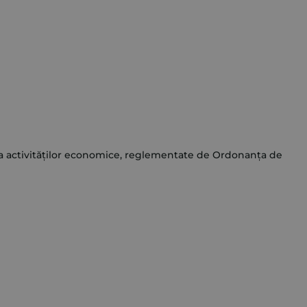
ice a activităților economice, reglementate de Ordonanța de