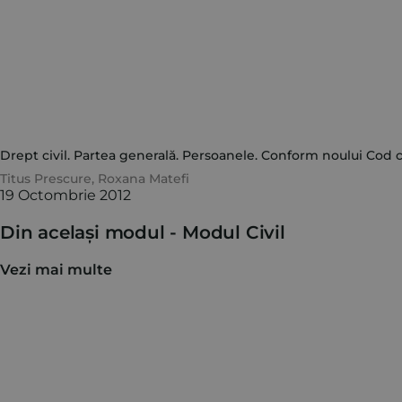
Drept civil. Partea generală. Persoanele. Conform noului Cod ci
Titus Prescure
,
Roxana Matefi
19 Octombrie 2012
Din același modul -
Modul Civil
Vezi mai multe