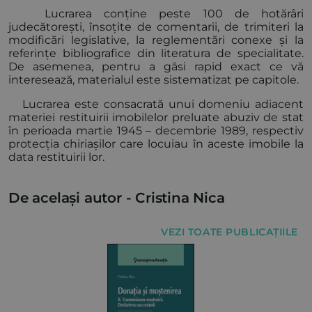
Lucrarea conține peste 100 de hotărâri
judecătorești, însoțite de comentarii, de trimiteri la
modificări legislative, la reglementări conexe și la
referințe bibliografice din literatura de specialitate.
De asemenea, pentru a găsi rapid exact ce vă
interesează, materialul este sistematizat pe capitole.
Lucrarea este consacrată unui domeniu adiacent
materiei restituirii imobilelor preluate abuziv de stat
în perioada martie 1945 – decembrie 1989, respectiv
protecția chiriașilor care locuiau în aceste imobile la
data restituirii lor.
De același autor -
Cristina Nica
VEZI TOATE PUBLICAȚIILE