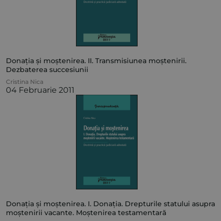
Donația și moștenirea. II. Transmisiunea moștenirii.
Dezbaterea succesiunii
Cristina Nica
04 Februarie 2011
Donația și moștenirea. I. Donația. Drepturile statului asupra
moștenirii vacante. Moștenirea testamentară