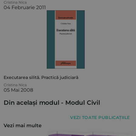
Cristina Nica
04 Februarie 2011
Executarea silită. Practică judiciară
Cristina Nica
05 Mai 2008
Din același modul -
Modul Civil
VEZI TOATE PUBLICAȚIILE
Vezi mai multe