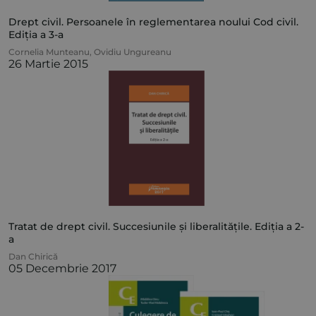
Drept civil. Persoanele în reglementarea noului Cod civil.
Ediția a 3-a
Cornelia Munteanu
,
Ovidiu Ungureanu
26 Martie 2015
Tratat de drept civil. Succesiunile și liberalitățile. Ediția a 2-
a
Dan Chirică
05 Decembrie 2017