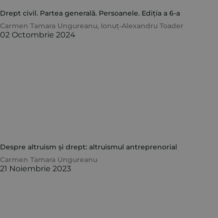
Drept civil. Partea generală. Persoanele. Ediția a 6-a
Carmen Tamara Ungureanu
,
Ionuț-Alexandru Toader
02 Octombrie 2024
Despre altruism și drept: altruismul antreprenorial
Carmen Tamara Ungureanu
21 Noiembrie 2023