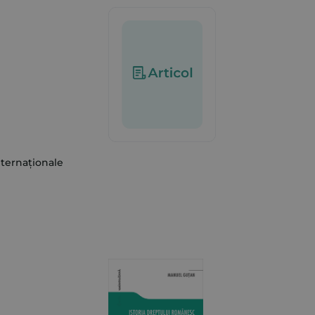
nternaționale