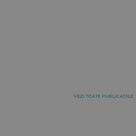
VEZI TOATE PUBLICAȚIILE