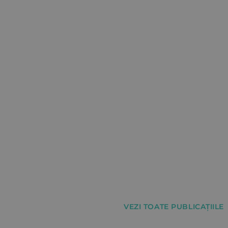
VEZI TOATE PUBLICAȚIILE