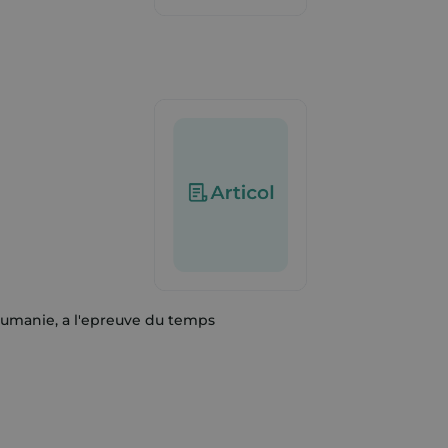
Roumanie, a l'epreuve du temps