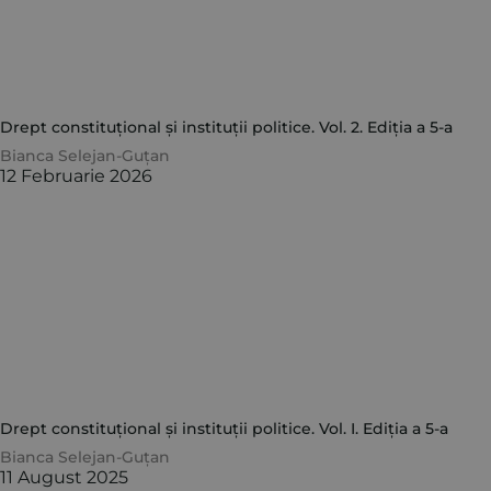
Drept constituțional și instituții politice. Vol. 2. Ediția a 5-a
Bianca Selejan-Guțan
12 Februarie 2026
Drept constituțional și instituții politice. Vol. I. Ediția a 5-a
Bianca Selejan-Guțan
11 August 2025