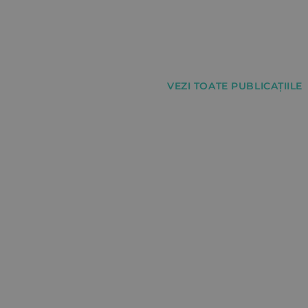
VEZI TOATE PUBLICAȚIILE