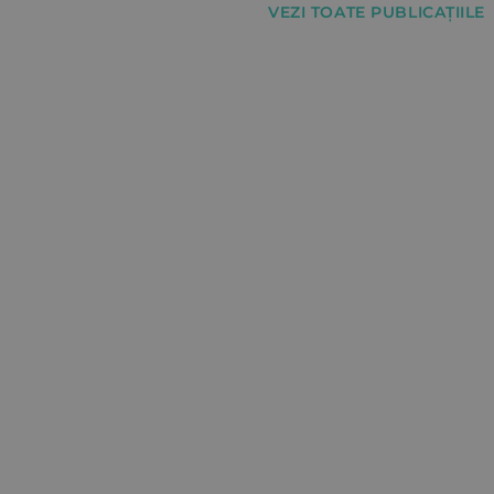
VEZI TOATE PUBLICAȚIILE