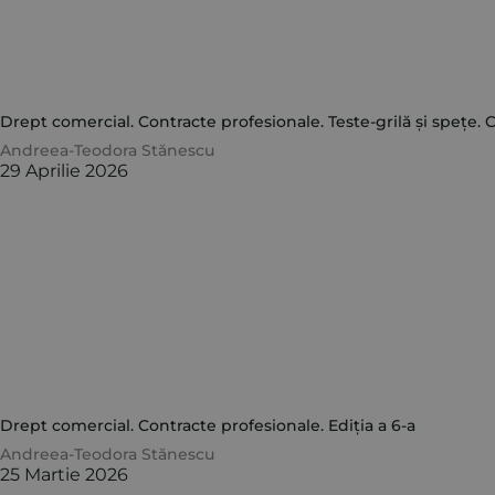
Drept comercial. Contracte profesionale. Teste-grilă și spețe.
Andreea-Teodora Stănescu
29 Aprilie 2026
Drept comercial. Contracte profesionale. Ediția a 6-a
Andreea-Teodora Stănescu
25 Martie 2026