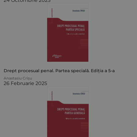
24 Octombrie 2025
Drept procesual penal. Partea specială. Ediția a 5-a
Anastasiu Crișu
26 Februarie 2025