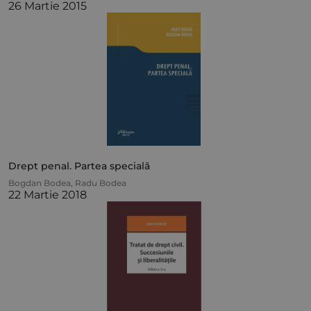
26 Martie 2015
Drept penal. Partea specială
Bogdan Bodea
,
Radu Bodea
22 Martie 2018