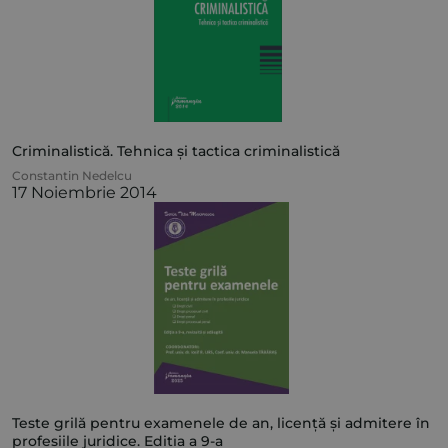
Criminalistică. Tehnica și tactica criminalistică
Constantin Nedelcu
17 Noiembrie 2014
Teste grilă pentru examenele de an, licență și admitere în
profesiile juridice. Editia a 9-a