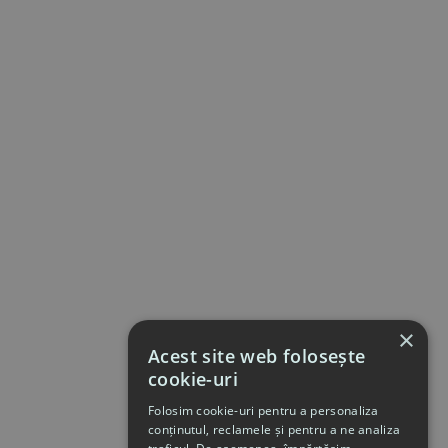
×
Acest site web folosește
cookie-uri
Folosim cookie-uri pentru a personaliza
conținutul, reclamele și pentru a ne analiza