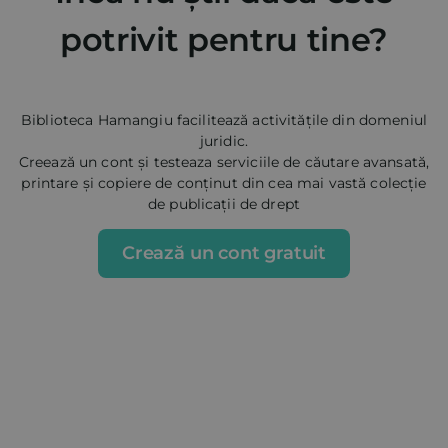
potrivit pentru tine?
Biblioteca Hamangiu facilitează activitățile din domeniul
juridic.
Creează un cont și testeaza serviciile de căutare avansată,
printare și copiere de conținut din cea mai vastă colecție
de publicații de drept
Crează un cont gratuit