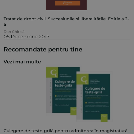
Tratat de drept civil. Succesiunile și liberalitățile. Ediția a 2-
a
Dan Chirică
05 Decembrie 2017
Recomandate pentru tine
Vezi mai multe
Culegere de teste-grilă pentru admiterea în magistratură