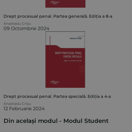
Drept procesual penal. Partea generală. Ediția a 8-a
Anastasiu Crișu
09 Octombrie 2024
Drept procesual penal. Partea specială. Ediția a 4-a
Anastasiu Crișu
12 Februarie 2024
Din același modul -
Modul Student