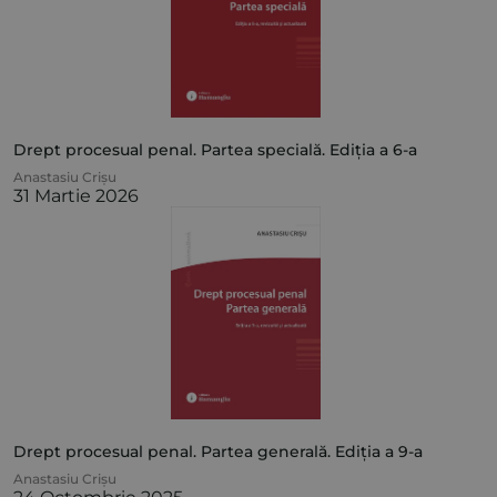
Drept procesual penal. Partea specială. Ediția a 6-a
Anastasiu Crișu
31 Martie 2026
Drept procesual penal. Partea generală. Ediția a 9-a
Anastasiu Crișu