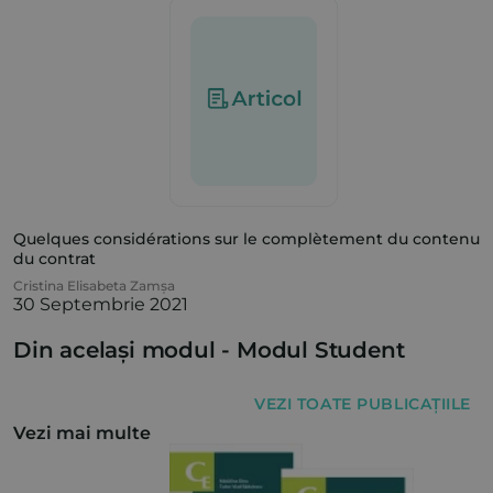
Quelques considérations sur le complètement du contenu
du contrat
Cristina Elisabeta Zamșa
30 Septembrie 2021
Din același modul -
Modul Student
VEZI TOATE PUBLICAȚIILE
Vezi mai multe