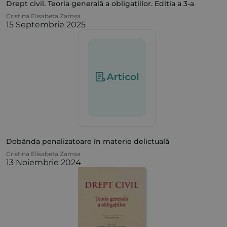
Drept civil. Teoria generală a obligațiilor. Ediția a 3-a
Cristina Elisabeta Zamșa
15 Septembrie 2025
Dobânda penalizatoare în materie delictuală
Cristina Elisabeta Zamșa
13 Noiembrie 2024