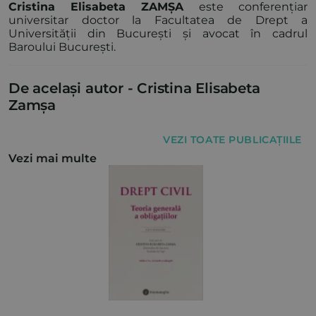
Cristina Elisabeta ZAMȘA
este conferențiar
universitar doctor la Facultatea de Drept a
Universității din București și avocat în cadrul
Baroului București.
De același autor -
Cristina Elisabeta
Zamșa
VEZI TOATE PUBLICAȚIILE
Vezi mai multe