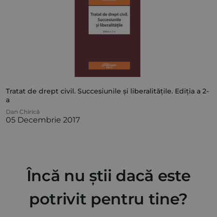
Tratat de drept civil. Succesiunile și liberalitățile. Ediția a 2-
a
Dan Chirică
05 Decembrie 2017
Încă nu știi dacă este
potrivit pentru tine?