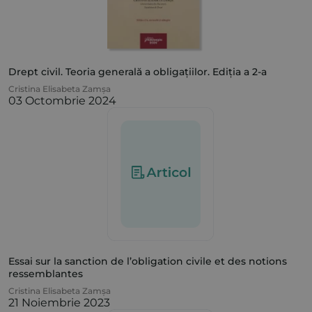
Drept civil. Teoria generală a obligațiilor. Ediția a 2-a
Cristina Elisabeta Zamșa
03 Octombrie 2024
Essai sur la sanction de l’obligation civile et des notions
ressemblantes
Cristina Elisabeta Zamșa
21 Noiembrie 2023