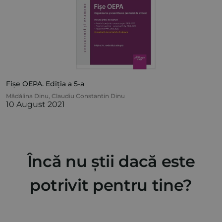
Fișe OEPA. Ediția a 5-a
Mădălina Dinu
,
Claudiu Constantin Dinu
10 August 2021
Încă nu știi dacă este
potrivit pentru tine?