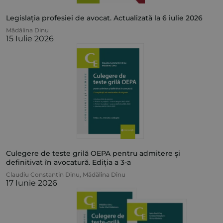
Legislația profesiei de avocat. Actualizată la 6 iulie 2026
Mădălina Dinu
15 Iulie 2026
Culegere de teste grilă OEPA pentru admitere și
definitivat în avocatură. Ediția a 3-a
Claudiu Constantin Dinu
,
Mădălina Dinu
17 Iunie 2026