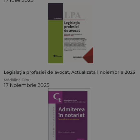
17 Iulie 2025
Legislația profesiei de avocat. Actualizată 1 noiembrie 2025
Mădălina Dinu
17 Noiembrie 2025