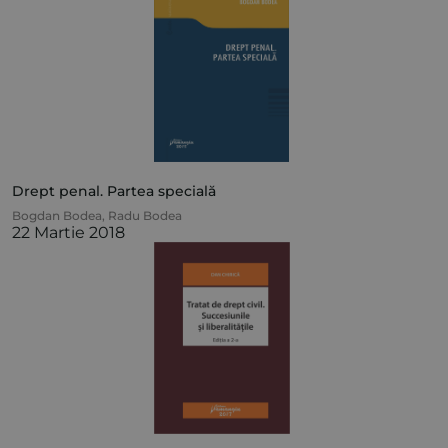
Drept penal. Partea specială
Bogdan Bodea
,
Radu Bodea
22 Martie 2018