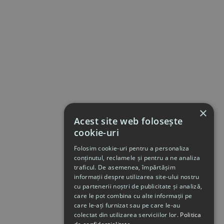
×
Acest site web folosește
cookie-uri
Folosim cookie-uri pentru a personaliza
conținutul, reclamele și pentru a ne analiza
traficul. De asemenea, împărtășim
informații despre utilizarea site-ului nostru
cu partenerii noștri de publicitate și analiză,
care le pot combina cu alte informații pe
care le-ați furnizat sau pe care le-au
colectat din utilizarea serviciilor lor.
Politica