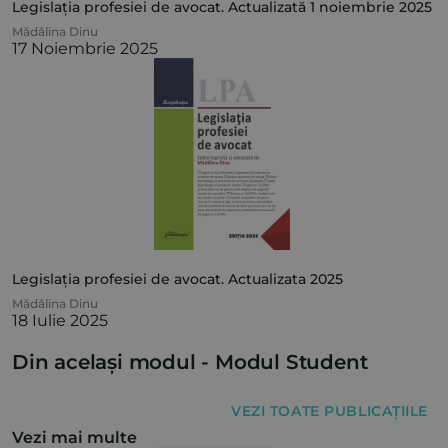
Legislația profesiei de avocat. Actualizată 1 noiembrie 2025
Mădălina Dinu
17 Noiembrie 2025
Legislația profesiei de avocat. Actualizata 2025
Mădălina Dinu
18 Iulie 2025
Din același modul -
Modul Student
VEZI TOATE PUBLICAȚIILE
Vezi mai multe