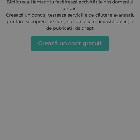
Biblioteca Hamangiu facilitează activitățile din domeniul
juridic.
Creează un cont și testeaza serviciile de căutare avansată,
printare și copiere de conținut din cea mai vastă colecție
de publicații de drept
Crează un cont gratuit