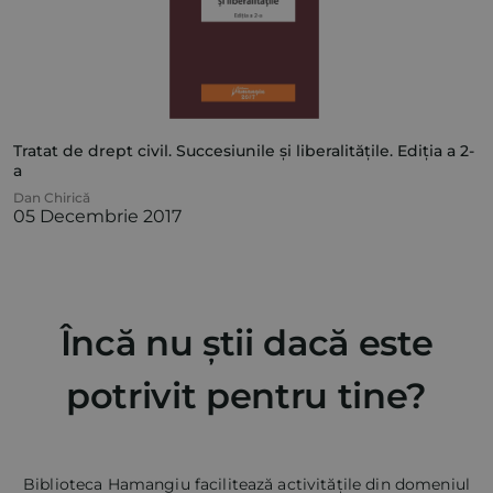
Tratat de drept civil. Succesiunile și liberalitățile. Ediția a 2-
a
Dan Chirică
05 Decembrie 2017
Încă nu știi dacă este
potrivit pentru tine?
Biblioteca Hamangiu facilitează activitățile din domeniul