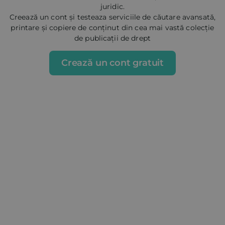
juridic.
Creează un cont și testeaza serviciile de căutare avansată,
printare și copiere de conținut din cea mai vastă colecție
de publicații de drept
Crează un cont gratuit