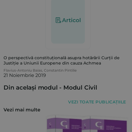
O perspectivă constituțională asupra hotărârii Curții de
Justiție a Uniunii Europene din cauza Achmea
Flavius-Antoniu Baias
,
Constantin Pintilie
21 Noiembrie 2019
Din același modul -
Modul Civil
VEZI TOATE PUBLICAȚIILE
Vezi mai multe