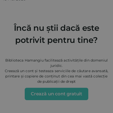
Încă nu știi dacă este
potrivit pentru tine?
Biblioteca Hamangiu facilitează activitățile din domeniul
juridic.
Creează un cont și testeaza serviciile de căutare avansată,
printare și copiere de conținut din cea mai vastă colecție
de publicații de drept
Crează un cont gratuit