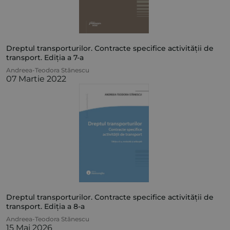
Dreptul transporturilor. Contracte specifice activității de
transport. Ediția a 7-a
Andreea-Teodora Stănescu
07 Martie 2022
Dreptul transporturilor. Contracte specifice activității de
transport. Ediția a 8-a
Andreea-Teodora Stănescu
15 Mai 2026