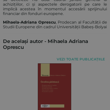
achizițiilor, ci și aspectele derogatorii pe care le
implică acestea în momentul accesării sprijinului
financiar din fonduri europene.
Mihaela-Adriana Oprescu
, Prodecan al Facultății de
Studii Europene din cadrul Universității Babeș-Bolyai
De același autor -
Mihaela Adriana
Oprescu
VEZI TOATE PUBLICAȚIILE