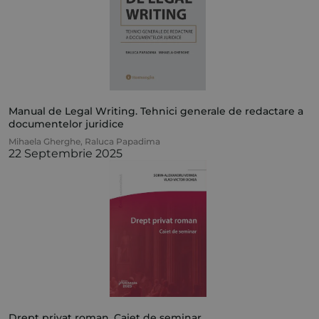
Manual de Legal Writing. Tehnici generale de redactare a
documentelor juridice
Mihaela Gherghe
,
Raluca Papadima
22 Septembrie 2025
Drept privat roman. Caiet de seminar