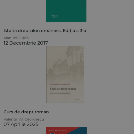
Istoria dreptului românesc. Ediția a 3-a
Manuel Guțan
12 Decembrie 2017
Curs de drept roman
Valentin Al. Georgescu
07 Aprilie 2025