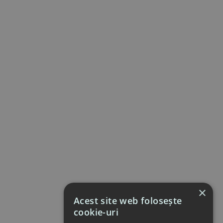
×
Acest site web folosește
cookie-uri