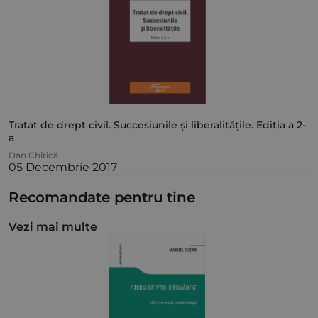
Tratat de drept civil. Succesiunile și liberalitățile. Ediția a 2-
a
Dan Chirică
05 Decembrie 2017
Recomandate pentru tine
Vezi mai multe