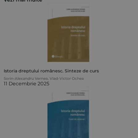
Istoria dreptului românesc. Sinteze de curs
Sorin-Alexandru Vernea
,
Vlad-Victor Ochea
11 Decembrie 2025