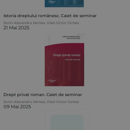
Istoria dreptului românesc. Caiet de seminar
Sorin-Alexandru Vernea
,
Vlad-Victor Ochea
21 Mai 2025
Drept privat roman. Caiet de seminar
Sorin-Alexandru Vernea
,
Vlad-Victor Ochea
09 Mai 2025