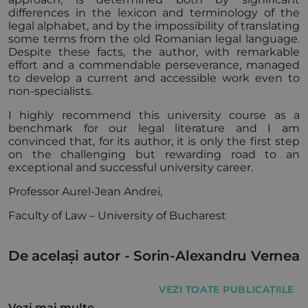
differences in the lexicon and terminology of the
legal alphabet, and by the impossibility of translating
some terms from the old Romanian legal language.
Despite these facts, the author, with remarkable
effort and a commendable perseverance, managed
to develop a current and accessible work even to
non-specialists.
I highly recommend this university course as a
benchmark for our legal literature and I am
convinced that, for its author, it is only the first step
on the challenging but rewarding road to an
exceptional and successful university career.
Professor Aurel-Jean Andrei,
Faculty of Law – University of Bucharest
De același autor -
Sorin-Alexandru Vernea
VEZI TOATE PUBLICAȚIILE
Vezi mai multe