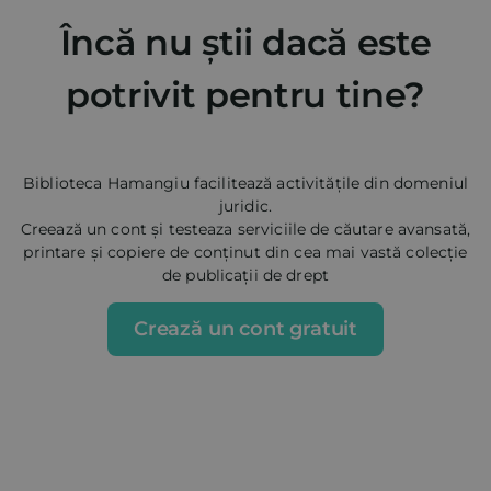
Încă nu știi dacă este
potrivit pentru tine?
Biblioteca Hamangiu facilitează activitățile din domeniul
juridic.
Creează un cont și testeaza serviciile de căutare avansată,
printare și copiere de conținut din cea mai vastă colecție
de publicații de drept
Crează un cont gratuit