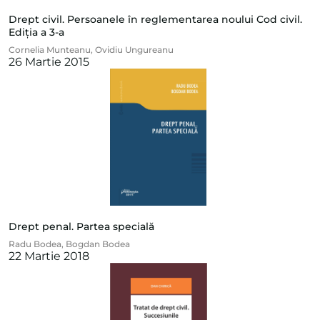
Drept civil. Persoanele în reglementarea noului Cod civil.
Ediția a 3-a
Cornelia Munteanu
,
Ovidiu Ungureanu
26 Martie 2015
Drept penal. Partea specială
Radu Bodea
,
Bogdan Bodea
22 Martie 2018