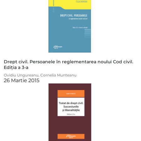
Drept civil. Persoanele în reglementarea noului Cod civil.
Ediția a 3-a
Ovidiu Ungureanu
,
Cornelia Munteanu
26 Martie 2015