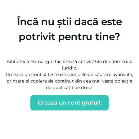
Încă nu știi dacă este
potrivit pentru tine?
Biblioteca Hamangiu facilitează activitățile din domeniul
juridic.
Creează un cont și testeaza serviciile de căutare avansată,
printare și copiere de conținut din cea mai vastă colecție
de publicații de drept
Crează un cont gratuit