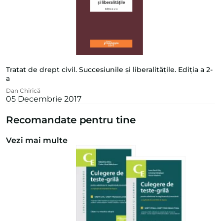
Tratat de drept civil. Succesiunile și liberalitățile. Ediția a 2-
a
Dan Chirică
05 Decembrie 2017
Recomandate pentru tine
Vezi mai multe