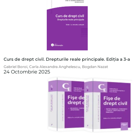
Curs de drept civil. Drepturile reale principale. Ediția a 3-a
Gabriel Boroi
,
Carla Alexandra Anghelescu
,
Bogdan Nazat
24 Octombrie 2025