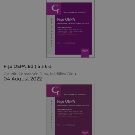
Fișe OEPA. Ediția a 6-a
Claudiu Constantin Dinu
,
Mădălina Dinu
04 August 2022