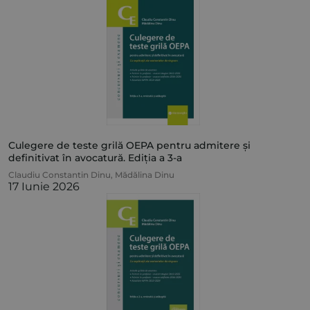
Culegere de teste grilă OEPA pentru admitere și
definitivat în avocatură. Ediția a 3-a
Claudiu Constantin Dinu
,
Mădălina Dinu
17 Iunie 2026