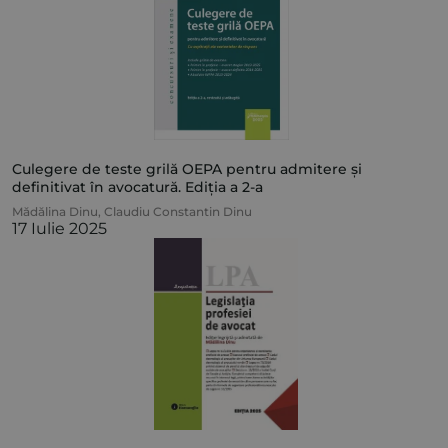
Culegere de teste grilă OEPA pentru admitere și
definitivat în avocatură. Ediția a 2-a
Mădălina Dinu
,
Claudiu Constantin Dinu
17 Iulie 2025