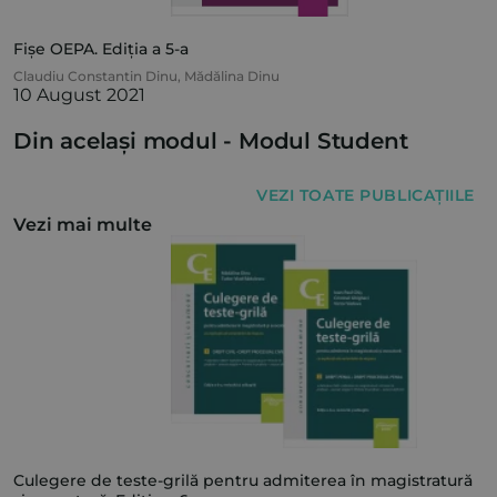
Fișe OEPA. Ediția a 5-a
Claudiu Constantin Dinu
,
Mădălina Dinu
10 August 2021
Din același modul -
Modul Student
VEZI TOATE PUBLICAȚIILE
Vezi mai multe
Culegere de teste-grilă pentru admiterea în magistratură