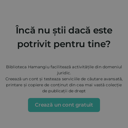
Încă nu știi dacă este
potrivit pentru tine?
Biblioteca Hamangiu facilitează activitățile din domeniul
juridic.
Creează un cont și testeaza serviciile de căutare avansată,
printare și copiere de conținut din cea mai vastă colecție
de publicații de drept
Crează un cont gratuit