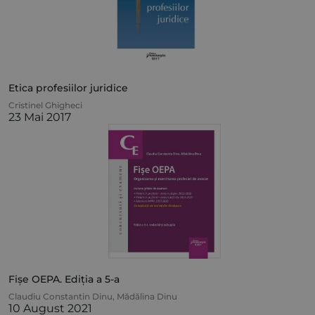
Etica profesiilor juridice
Cristinel Ghigheci
23 Mai 2017
Fișe OEPA. Ediția a 5-a
Claudiu Constantin Dinu
,
Mădălina Dinu
10 August 2021