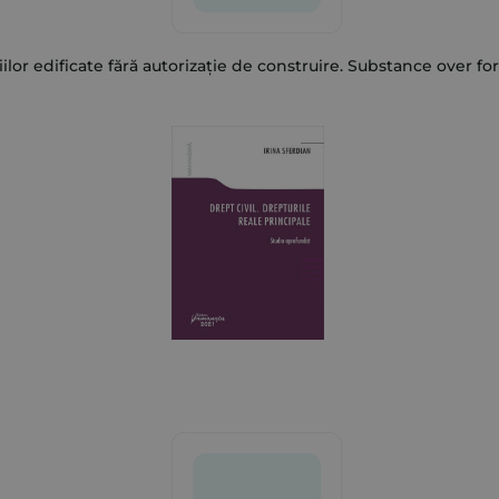
ilor edificate fără autorizație de construire. Substance over f