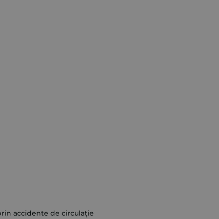
prin accidente de circulație