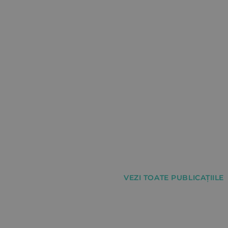
VEZI TOATE PUBLICAȚIILE