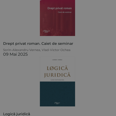
Drept privat roman. Caiet de seminar
Sorin-Alexandru Vernea
,
Vlad-Victor Ochea
09 Mai 2025
Logică juridică