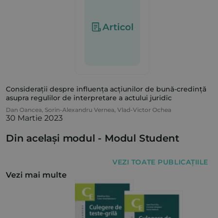
Considerații despre influența acțiunilor de bună-credință
asupra regulilor de interpretare a actului juridic
Dan Oancea
,
Sorin-Alexandru Vernea
,
Vlad-Victor Ochea
30 Martie 2023
Din același modul -
Modul Student
VEZI TOATE PUBLICAȚIILE
Vezi mai multe