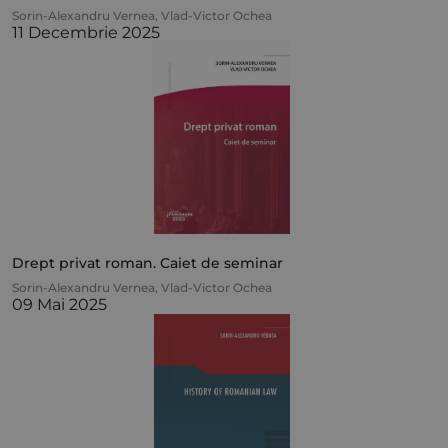
Sorin-Alexandru Vernea
,
Vlad-Victor Ochea
11 Decembrie 2025
Drept privat roman. Caiet de seminar
Sorin-Alexandru Vernea
,
Vlad-Victor Ochea
09 Mai 2025