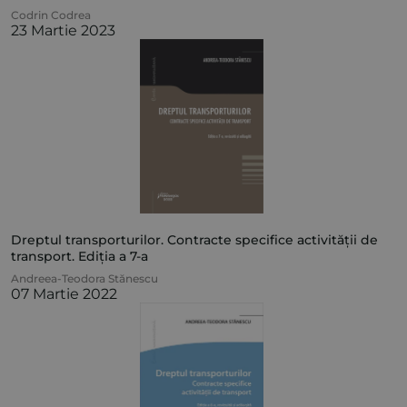
Codrin Codrea
23 Martie 2023
Dreptul transporturilor. Contracte specifice activității de
transport. Ediția a 7-a
Andreea-Teodora Stănescu
07 Martie 2022