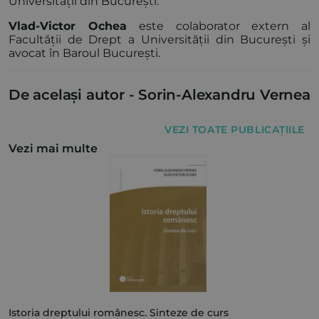
Universității din București.
Vlad-Victor Ochea
este colaborator extern al
Facultății de Drept a Universității din București și
avocat în Baroul București.
De același autor -
Sorin-Alexandru Vernea
VEZI TOATE PUBLICAȚIILE
Vezi mai multe
Istoria dreptului românesc. Sinteze de curs