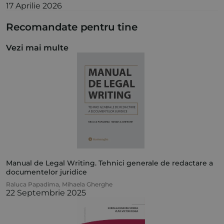
17 Aprilie 2026
Recomandate pentru tine
Vezi mai multe
Manual de Legal Writing. Tehnici generale de redactare a
documentelor juridice
Raluca Papadima
,
Mihaela Gherghe
22 Septembrie 2025