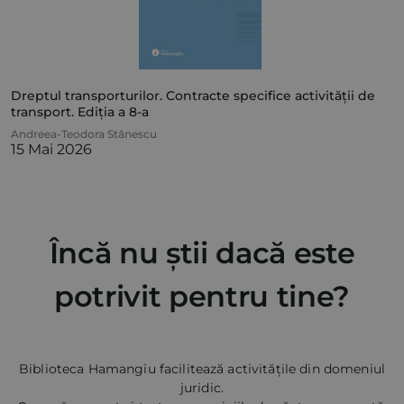
Dreptul transporturilor. Contracte specifice activității de
transport. Ediția a 8-a
Andreea-Teodora Stănescu
15 Mai 2026
Încă nu știi dacă este
potrivit pentru tine?
Biblioteca Hamangiu facilitează activitățile din domeniul
juridic.