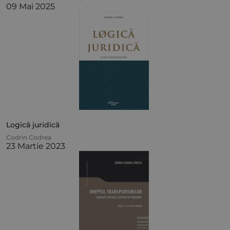
09 Mai 2025
Logică juridică
Codrin Codrea
23 Martie 2023