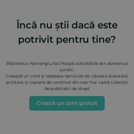
Încă nu știi dacă este
potrivit pentru tine?
Biblioteca Hamangiu facilitează activitățile din domeniul
juridic.
Creează un cont și testeaza serviciile de căutare avansată,
printare și copiere de conținut din cea mai vastă colecție
de publicații de drept
Crează un cont gratuit