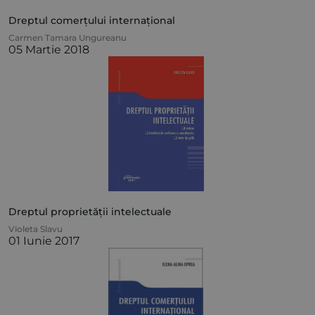
Dreptul comerțului internațional
Carmen Tamara Ungureanu
05 Martie 2018
Dreptul proprietății intelectuale
Violeta Slavu
01 Iunie 2017