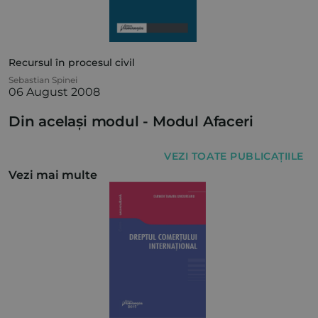
Recursul în procesul civil
Sebastian Spinei
06 August 2008
Din același modul -
Modul Afaceri
VEZI TOATE PUBLICAȚIILE
Vezi mai multe