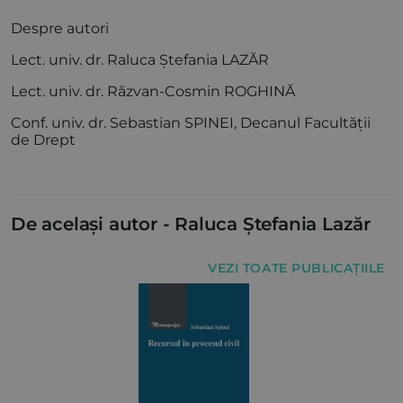
Despre autori
Lect. univ. dr. Raluca Ștefania LAZĂR
Lect. univ. dr. Răzvan-Cosmin ROGHINĂ
Conf. univ. dr. Sebastian SPINEI, Decanul Facultății
de Drept
De același autor -
Raluca Ștefania Lazăr
VEZI TOATE PUBLICAȚIILE