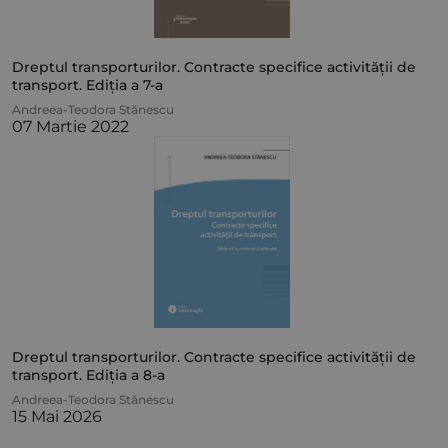
Dreptul transporturilor. Contracte specifice activității de
transport. Ediția a 7-a
Andreea-Teodora Stănescu
07 Martie 2022
Dreptul transporturilor. Contracte specifice activității de
transport. Ediția a 8-a
Andreea-Teodora Stănescu
15 Mai 2026