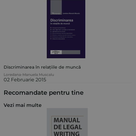
Discriminarea în relațiile de muncă
Loredana-Manuela Muscalu
02 Februarie 2015
Recomandate pentru tine
Vezi mai multe