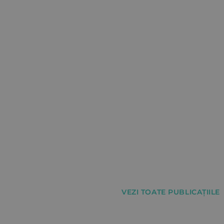
VEZI TOATE PUBLICAȚIILE