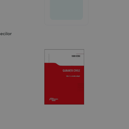
ecilor