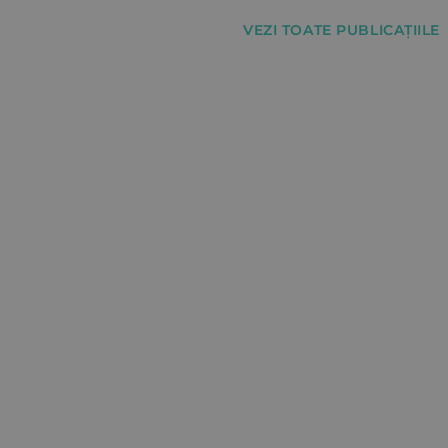
VEZI TOATE PUBLICAȚIILE