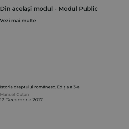
Din același modul -
Modul Public
Vezi mai multe
Istoria dreptului românesc. Ediția a 3-a
Manuel Guțan
12 Decembrie 2017