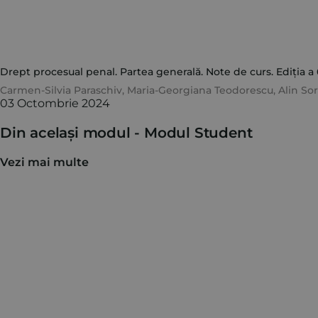
Drept procesual penal. Partea generală. Note de curs. Ediția a 
Carmen-Silvia Paraschiv
,
Maria-Georgiana Teodorescu
,
Alin So
03 Octombrie 2024
Din același modul -
Modul Student
Vezi mai multe