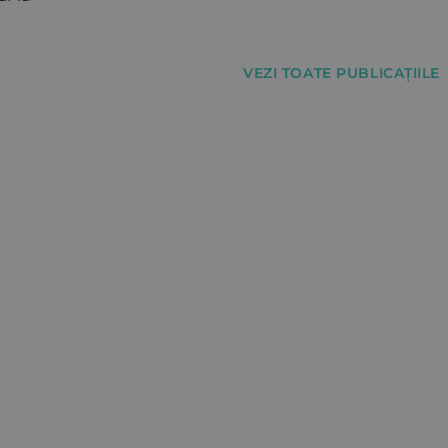
VEZI TOATE PUBLICAȚIILE