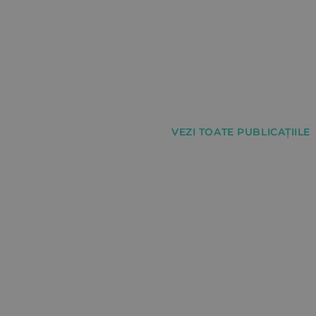
VEZI TOATE PUBLICAȚIILE