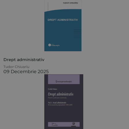
Drept administrativ
Tudor Chiuariu
09 Decembrie 2025