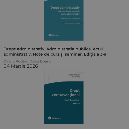
Drept administrativ. Administrația publică. Actul
administrativ. Note de curs și seminar. Ediția a 3-a
Ovidiu Podaru
,
Anca Boariu
04 Martie 2026