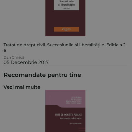
Tratat de drept civil. Succesiunile și liberalitățile. Ediția a 2-
a
Dan Chirică
05 Decembrie 2017
Recomandate pentru tine
Vezi mai multe