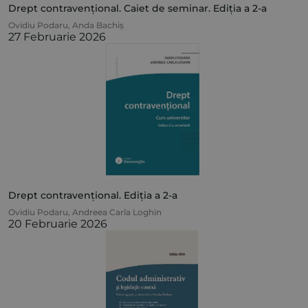
Drept contravențional. Caiet de seminar. Ediția a 2-a
Ovidiu Podaru
,
Anda Bachiș
27 Februarie 2026
Drept contravențional. Ediția a 2-a
Ovidiu Podaru
,
Andreea Carla Loghin
20 Februarie 2026