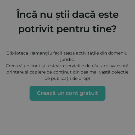
Încă nu știi dacă este
potrivit pentru tine?
Biblioteca Hamangiu facilitează activitățile din domeniul
juridic.
Creează un cont și testeaza serviciile de căutare avansată,
printare și copiere de conținut din cea mai vastă colecție
de publicații de drept
Crează un cont gratuit