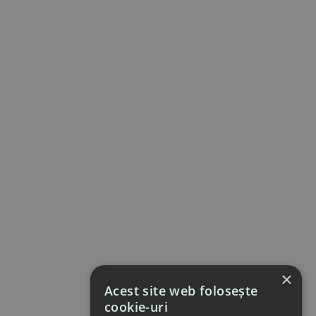
×
Acest site web folosește
cookie-uri