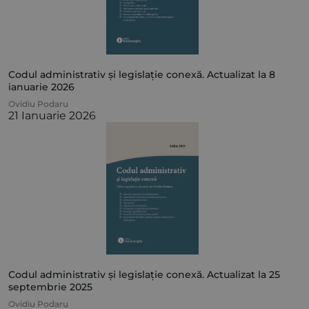
Codul administrativ și legislație conexă. Actualizat la 8
ianuarie 2026
Ovidiu Podaru
21 Ianuarie 2026
Codul administrativ și legislație conexă. Actualizat la 25
septembrie 2025
Ovidiu Podaru