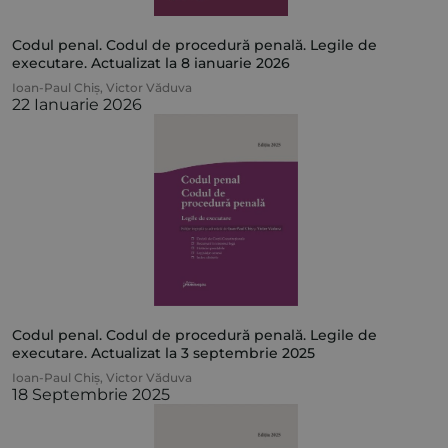
Codul penal. Codul de procedură penală. Legile de
executare. Actualizat la 8 ianuarie 2026
Ioan-Paul Chiș
,
Victor Văduva
22 Ianuarie 2026
Codul penal. Codul de procedură penală. Legile de
executare. Actualizat la 3 septembrie 2025
Ioan-Paul Chiș
,
Victor Văduva
18 Septembrie 2025