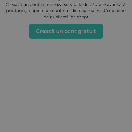
Creează un cont și testeaza serviciile de căutare avansată,
printare și copiere de conținut din cea mai vastă colecție
de publicații de drept
Crează un cont gratuit