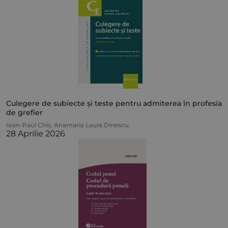
Culegere de subiecte și teste pentru admiterea în profesia
de grefier
Ioan-Paul Chiș
,
Anamaria Laura Dinescu
28 Aprilie 2026