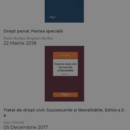
Drept penal. Partea specială
Radu Bodea
,
Bogdan Bodea
22 Martie 2018
Tratat de drept civil. Succesiunile și liberalitățile. Ediția a 2-
a
Dan Chirică
05 Decembrie 2017