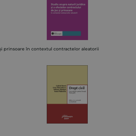
 și prinsoare în contextul contractelor aleatorii