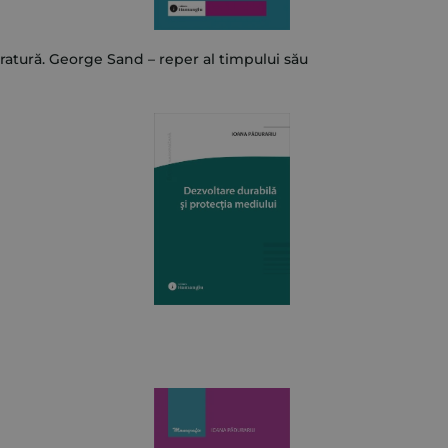
iteratură. George Sand – reper al timpului său