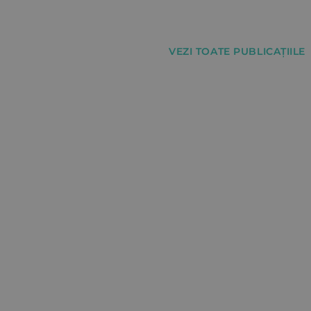
VEZI TOATE PUBLICAȚIILE