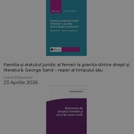
Familia și statutul juridic al femeii la granița dintre drept și
literatură. George Sand – reper al timpului său
Ioana Pădurariu
23 Aprilie 2026