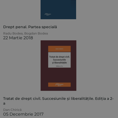
Drept penal. Partea specială
Radu Bodea
,
Bogdan Bodea
22 Martie 2018
Tratat de drept civil. Succesiunile și liberalitățile. Ediția a 2-
a
Dan Chirică
05 Decembrie 2017