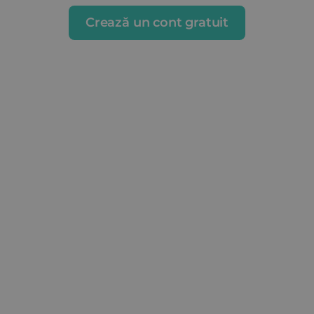
Crează un cont gratuit