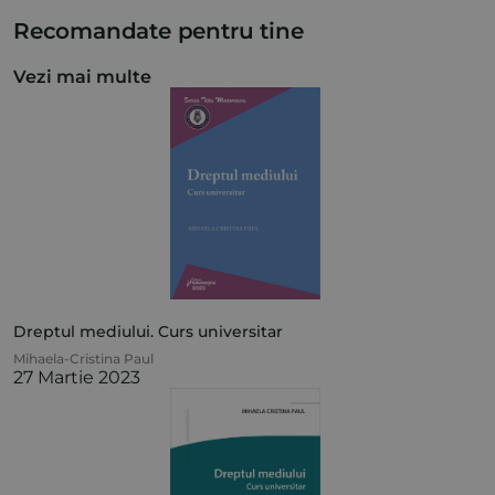
Recomandate pentru tine
Vezi mai multe
Dreptul mediului. Curs universitar
Mihaela-Cristina Paul
27 Martie 2023