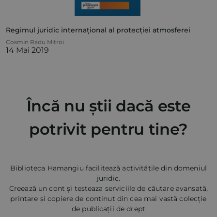
Regimul juridic internațional al protecției atmosferei
Cosmin Radu Mitroi
14 Mai 2019
Încă nu știi dacă este
potrivit pentru tine?
Biblioteca Hamangiu facilitează activitățile din domeniul
juridic.
Creează un cont și testeaza serviciile de căutare avansată,
printare și copiere de conținut din cea mai vastă colecție
de publicații de drept