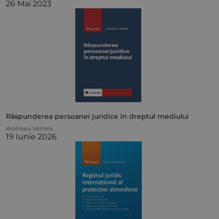
26 Mai 2023
Răspunderea persoanei juridice în dreptul mediului
Andreea Vernea
19 Iunie 2026