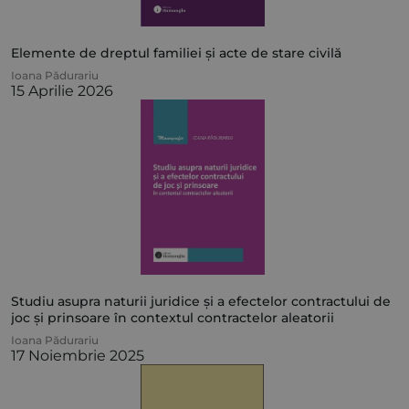
Elemente de dreptul familiei și acte de stare civilă
Ioana Pădurariu
15 Aprilie 2026
Studiu asupra naturii juridice și a efectelor contractului de
joc și prinsoare în contextul contractelor aleatorii
Ioana Pădurariu
17 Noiembrie 2025