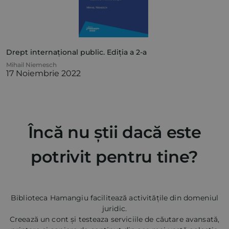
Drept internațional public. Ediția a 2-a
Mihail Niemesch
17 Noiembrie 2022
Încă nu știi dacă este
potrivit pentru tine?
Biblioteca Hamangiu facilitează activitățile din domeniul
juridic.
Creează un cont și testeaza serviciile de căutare avansată,