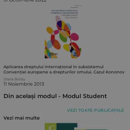
Aplicarea dreptului internațional în subsistemul
Convenției europene a drepturilor omului. Cazul Kononov
Diana Botău
11 Noiembrie 2013
Din același modul -
Modul Student
VEZI TOATE PUBLICAȚIILE
Vezi mai multe