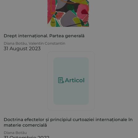
Drept internațional. Partea generală
Diana Botău
,
Valentin Constantin
31 August 2023
Doctrina efectelor și principiul curtoaziei internaționale în
materie comercială
Diana Botău
31 Octombrie 2022