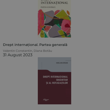
Drept internațional. Partea generală
Valentin Constantin
,
Diana Botău
31 August 2023