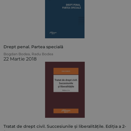
Drept penal. Partea specială
Bogdan Bodea
,
Radu Bodea
22 Martie 2018
Tratat de drept civil. Succesiunile și liberalitățile. Ediția a 2-