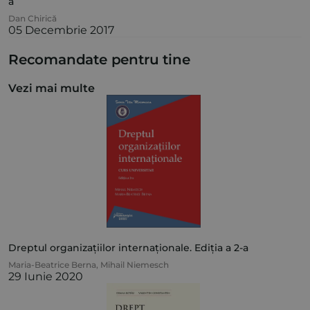
a
Dan Chirică
05 Decembrie 2017
Recomandate pentru tine
Vezi mai multe
Dreptul organizațiilor internaționale. Ediția a 2-a
Maria-Beatrice Berna
,
Mihail Niemesch
29 Iunie 2020