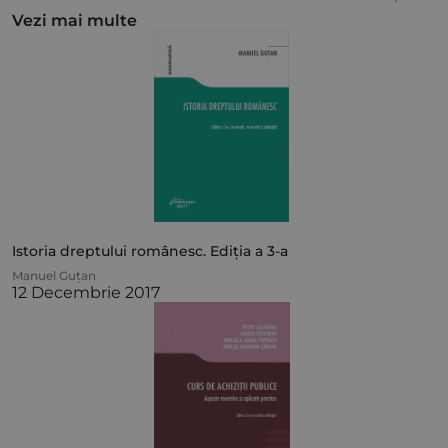
Vezi mai multe
Istoria dreptului românesc. Ediția a 3-a
Manuel Guțan
12 Decembrie 2017