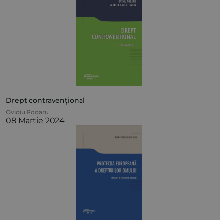
Drept contravențional
Ovidiu Podaru
08 Martie 2024