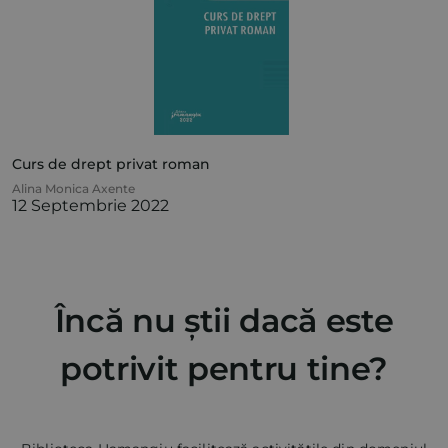
Curs de drept privat roman
Alina Monica Axente
12 Septembrie 2022
Încă nu știi dacă este
potrivit pentru tine?