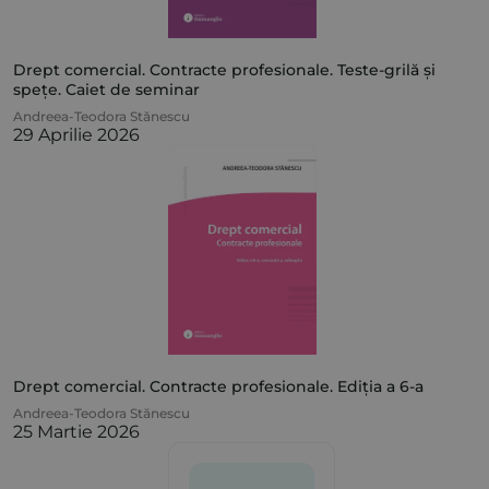
Drept comercial. Contracte profesionale. Teste-grilă și
spețe. Caiet de seminar
Andreea-Teodora Stănescu
29 Aprilie 2026
Drept comercial. Contracte profesionale. Ediția a 6-a
Andreea-Teodora Stănescu
25 Martie 2026