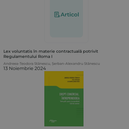
Lex voluntatis în materie contractuală potrivit
Regulamentului Roma I
Andreea-Teodora Stănescu
,
Șerban-Alexandru Stănescu
13 Noiembrie 2024