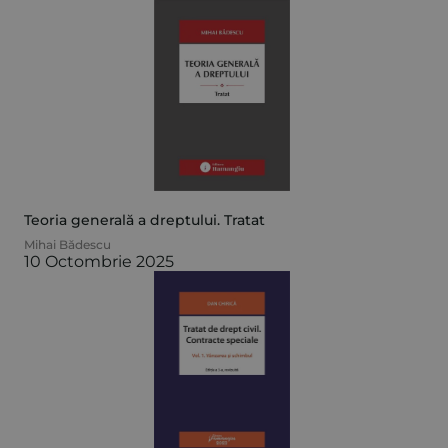
Teoria generală a dreptului. Tratat
Mihai Bădescu
10 Octombrie 2025