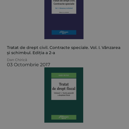
Tratat de drept civil. Contracte speciale. Vol. I. Vânzarea
și schimbul. Ediția a 2-a
Dan Chirică
03 Octombrie 2017