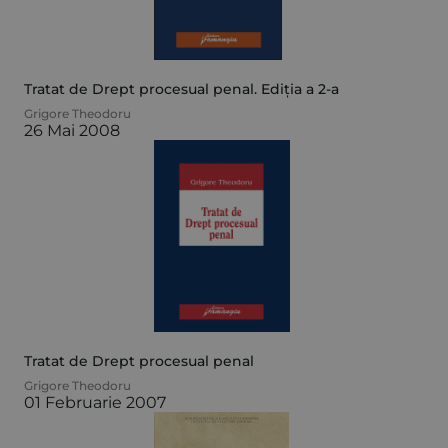
Tratat de Drept procesual penal. Ediția a 2-a
Grigore Theodoru
26 Mai 2008
Tratat de Drept procesual penal
Grigore Theodoru
01 Februarie 2007