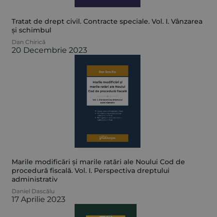
Tratat de drept civil. Contracte speciale. Vol. I. Vânzarea
și schimbul
Dan Chirică
20 Decembrie 2023
Marile modificări și marile ratări ale Noului Cod de
procedură fiscală. Vol. I. Perspectiva dreptului
administrativ
Daniel Dascălu
17 Aprilie 2023