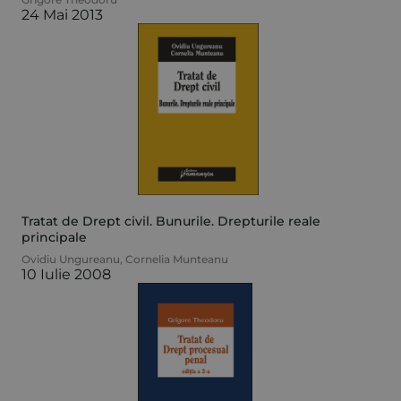
24 Mai 2013
Tratat de Drept civil. Bunurile. Drepturile reale
principale
Ovidiu Ungureanu
,
Cornelia Munteanu
10 Iulie 2008