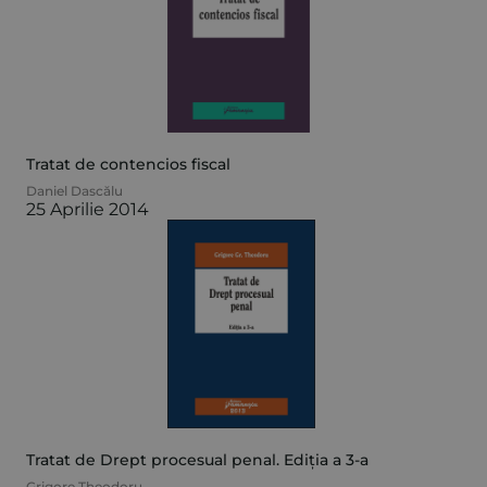
Tratat de contencios fiscal
Daniel Dascălu
25 Aprilie 2014
Tratat de Drept procesual penal. Ediția a 3-a
Grigore Theodoru